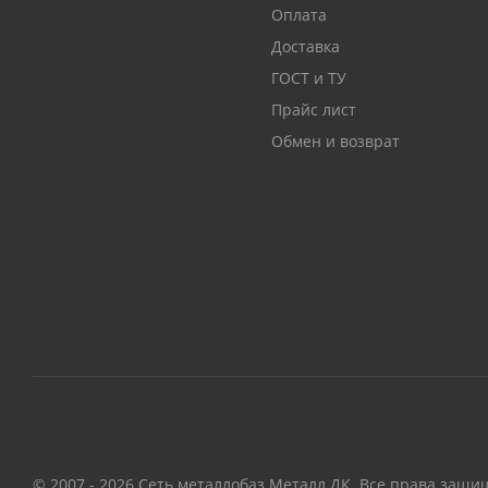
Оплата
Доставка
ГОСТ и ТУ
Прайс лист
Обмен и возврат
© 2007 - 2026 Сеть металлобаз Металл ДК. Все права защи