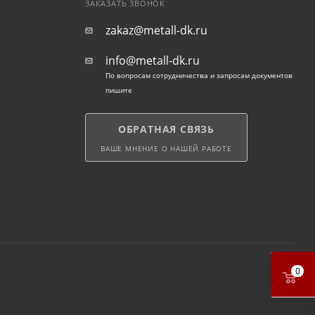
ЗАКАЗАТЬ ЗВОНОК
zakaz@metall-dk.ru
info@metall-dk.ru
По вопросам сотрудничества и запросам документов
пишите
ОБРАТНАЯ СВЯЗЬ
ВАШЕ МНЕНИЕ О НАШЕЙ РАБОТЕ
0