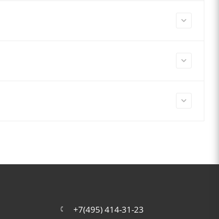
+7(495) 414-31-23