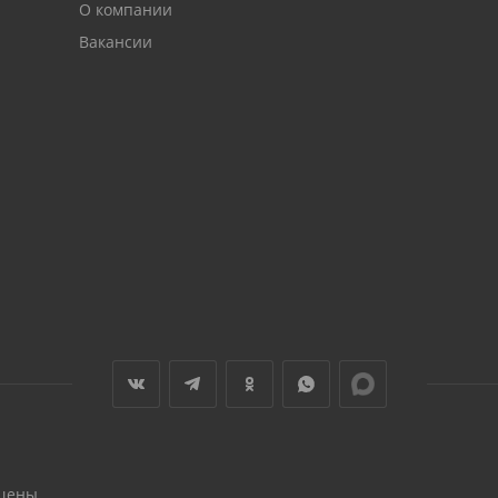
О компании
Вакансии
щены.