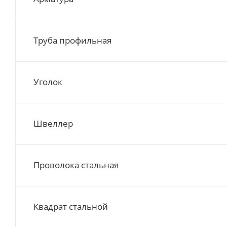
Труба профильная
Уголок
Швеллер
Проволока стальная
Квадрат стальной