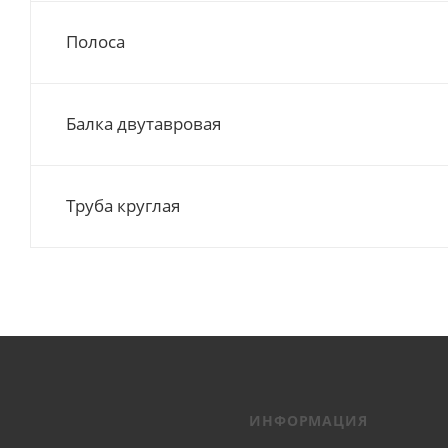
Полоса
Балка двутавровая
Труба круглая
ИНФОРМАЦИЯ