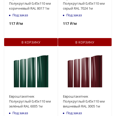
Полукруглый 0,45x110 мм
Полукруглый 0,45x110 мм
коричневый RAL 8017 1м
серый RAL 7024 1м
Под заказ
Под заказ
117
₽
/м
117
₽
/м
В КОРЗИНУ
В КОРЗИНУ
Евроштакетник
Евроштакетник
Полукруглый 0,45x110 мм
Полукруглый 0,45x110 мм
зелёный RAL 6005 1м
вишневый RAL 3005 1м
Под заказ
Под заказ