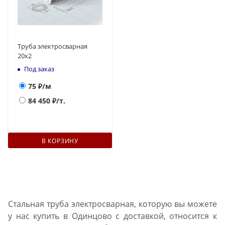
Труба электросварная
20х2
Под заказ
75
₽/м
84 450
₽/т.
В КОРЗИНУ
Стальная труба электросварная, которую вы можете
у нас купить в Одинцово с доставкой, относится к