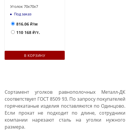
Уголок 70х70х7
Под заказ
816.06
₽/м
110 168
₽/т.
В КОРЗИНУ
Сортамент уголков равнополочных Металл-ДК
соответствует ГОСТ 8509 93. По запросу покупателей
горячекатаные изделия поставляются по Одинцово.
Если прокат не подходит по длине, сотрудники
компании нарезают сталь на уголки нужного
размера.