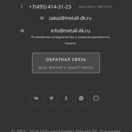
+7(495) 414-31-23
ЗАКАЗАТЬ ЗВОНОК
zakaz@metall-dk.ru
info@metall-dk.ru
По вопросам сотрудничества и запросам документов
пишите
ОБРАТНАЯ СВЯЗЬ
ВАШЕ МНЕНИЕ О НАШЕЙ РАБОТЕ
© 2007 - 2026 Сеть металлобаз Металл ДК. Все права