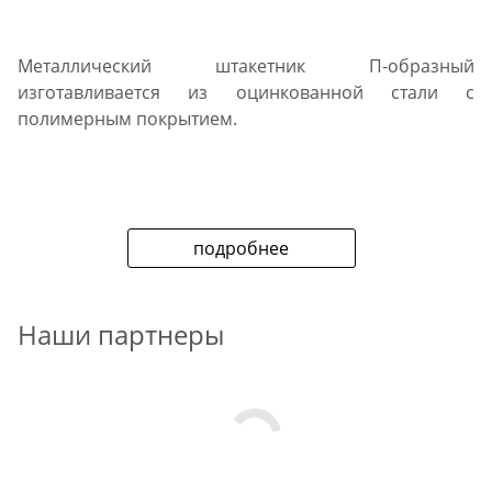
Металлический штакетник П-образный
изготавливается из оцинкованной стали с
полимерным покрытием.
подробнее
Наши партнеры