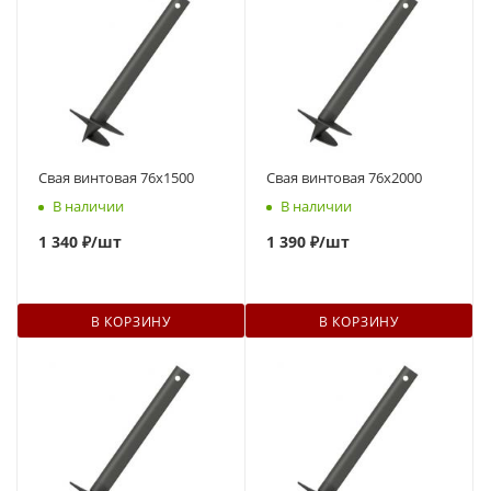
Свая винтовая 76x1500
Свая винтовая 76x2000
В наличии
В наличии
1 340 ₽
/шт
1 390 ₽
/шт
В КОРЗИНУ
В КОРЗИНУ