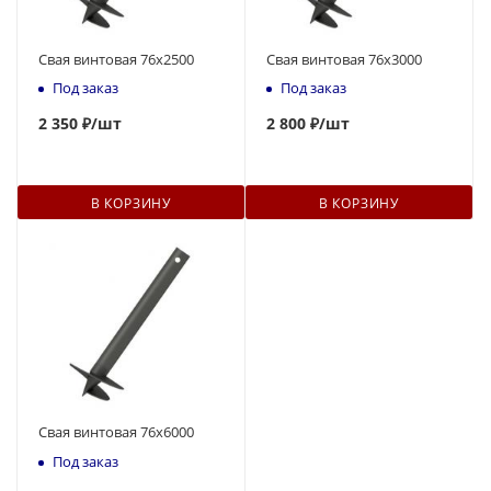
Свая винтовая 76x2500
Свая винтовая 76x3000
Под заказ
Под заказ
2 350 ₽
/шт
2 800 ₽
/шт
В КОРЗИНУ
В КОРЗИНУ
Свая винтовая 76x6000
Под заказ