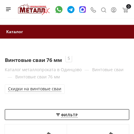
0
Каталог
5
Винтовые сваи 76 мм
—
Каталог металлопроката в Одинцово
Винтовые сваи
—
Винтовые сваи 76 мм
Скидки на винтовые сваи
ФИЛЬТР