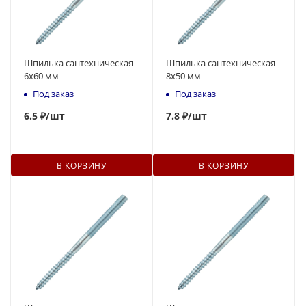
Шпилька сантехническая
Шпилька сантехническая
6x60 мм
8x50 мм
Под заказ
Под заказ
6.5 ₽
/шт
7.
8
₽
/шт
В КОРЗИНУ
В КОРЗИНУ