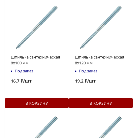
Шпилька сантехническая
Шпилька сантехническая
8x100 мм
8x120 мм
Под заказ
Под заказ
16.7 ₽
/шт
19
.2 ₽
/шт
В КОРЗИНУ
В КОРЗИНУ