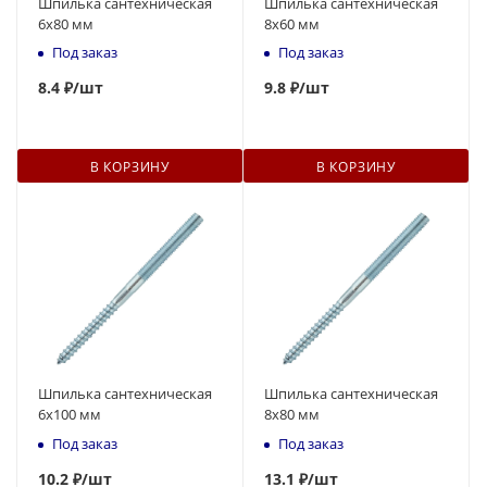
Шпилька сантехническая
Шпилька сантехническая
6x80 мм
8x60 мм
Под заказ
Под заказ
8
.4 ₽
/шт
9.8 ₽
/шт
В КОРЗИНУ
В КОРЗИНУ
Шпилька сантехническая
Шпилька сантехническая
6x100 мм
8x80 мм
Под заказ
Под заказ
10
.2 ₽
/шт
13
.1 ₽
/шт