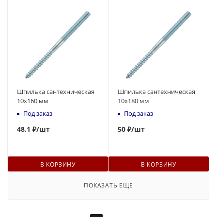
Шпилька сантехническая
Шпилька сантехническая
10x160 мм
10x180 мм
Под заказ
Под заказ
48
.1 ₽
/шт
50
₽
/шт
В КОРЗИНУ
В КОРЗИНУ
ПОКАЗАТЬ ЕЩЕ