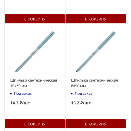
В КОРЗИНУ
В КОРЗИНУ
Шпилька сантехническая
Шпилька сантехническая
10x60 мм
8x90 мм
Под заказ
Под заказ
14
.3 ₽
/шт
15
.2 ₽
/шт
В КОРЗИНУ
В КОРЗИНУ