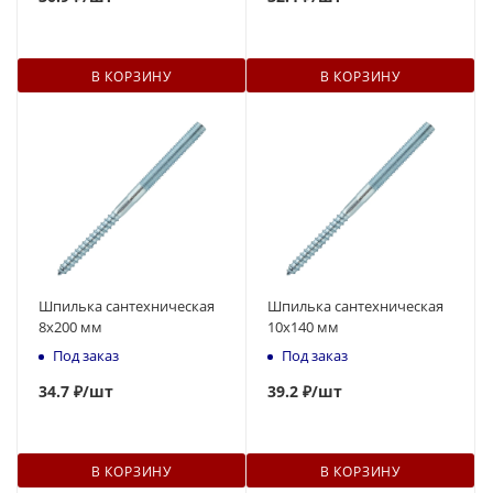
В КОРЗИНУ
В КОРЗИНУ
Шпилька сантехническая
Шпилька сантехническая
8x200 мм
10x140 мм
Под заказ
Под заказ
34.7 ₽
/шт
39
.2 ₽
/шт
В КОРЗИНУ
В КОРЗИНУ