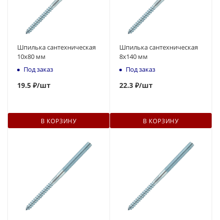
Шпилька сантехническая
Шпилька сантехническая
10x80 мм
8x140 мм
Под заказ
Под заказ
19.5 ₽
/шт
22
.3 ₽
/шт
В КОРЗИНУ
В КОРЗИНУ