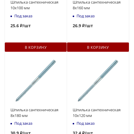
Шпилька сантехническая
Шпилька сантехническая
10x100 мм
8x160 мм
Под заказ
Под заказ
25.6 ₽
/шт
26.9 ₽
/шт
В КОРЗИНУ
В КОРЗИНУ
Шпилька сантехническая
Шпилька сантехническая
8x180 мм
10x120 мм
Под заказ
Под заказ
30.9 ₽
/шт
32
.4 ₽
/шт