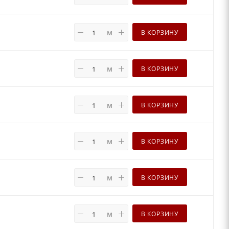
м
В КОРЗИНУ
м
В КОРЗИНУ
м
В КОРЗИНУ
м
В КОРЗИНУ
м
В КОРЗИНУ
м
В КОРЗИНУ