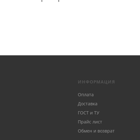
ИНФОРМАЦИЯ
Оплата
Доставка
ГОСТ и ТУ
Прайс лист
Обмен и возврат