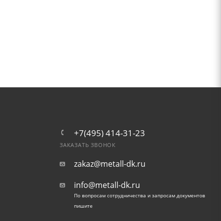
+7(495) 414-31-23
ЗАКАЗАТЬ ЗВОНОК
zakaz@metall-dk.ru
info@metall-dk.ru
По вопросам сотрудничества и запросам документов
пишите