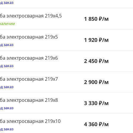
д заказ
ба электросварная 219х4,5
1 850 ₽
/м
наличии
ба электросварная 219х5
1 920 ₽
/м
д заказ
ба электросварная 219х6
2 450 ₽
/м
д заказ
ба электросварная 219х7
2 900 ₽
/м
д заказ
ба электросварная 219х8
3 330 ₽
/м
д заказ
ба электросварная 219х10
4 360 ₽
/м
д заказ