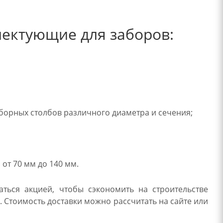
лектующие для заборов:
борных столбов различного диаметра и сечения;
от 70 мм до 140 мм.
ться акцией, чтобы сэкономить на строительстве
 Стоимость доставки можно рассчитать на сайте или