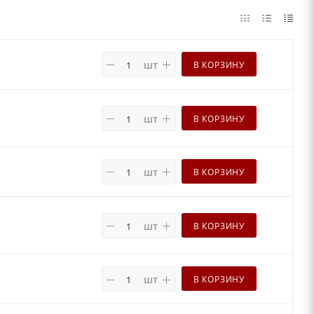
шт
В КОРЗИНУ
шт
В КОРЗИНУ
шт
В КОРЗИНУ
шт
В КОРЗИНУ
шт
В КОРЗИНУ