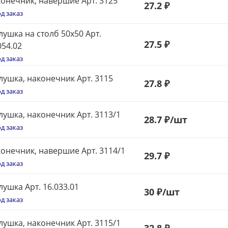
онечник, навершие Арт. 3125
27
.2 ₽
д заказ
лушка на столб 50х50 Арт.
27.5 ₽
054.02
д заказ
лушка, наконечник Арт. 3115
27.8 ₽
д заказ
лушка, наконечник Арт. 3113/1
28.7 ₽
/шт
д заказ
онечник, навершие Арт. 3114/1
29.7 ₽
д заказ
лушка Арт. 16.033.01
30
₽
/шт
д заказ
лушка, наконечник Арт. 3115/1
32.8 ₽