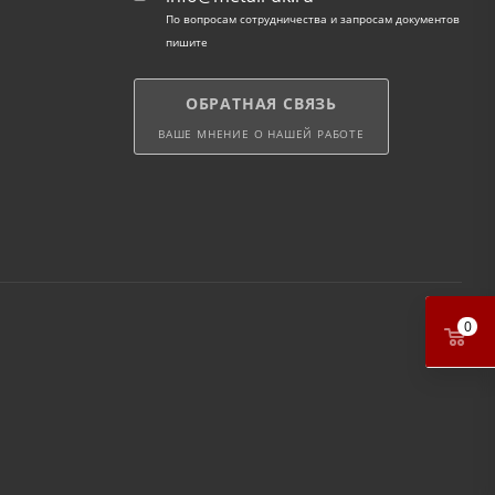
По вопросам сотрудничества и запросам документов
пишите
ОБРАТНАЯ СВЯЗЬ
ВАШЕ МНЕНИЕ О НАШЕЙ РАБОТЕ
0