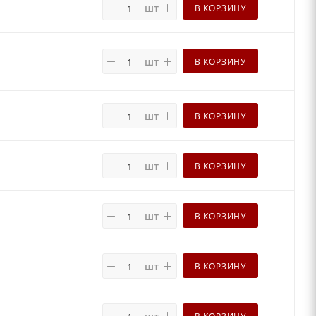
шт
В КОРЗИНУ
шт
В КОРЗИНУ
шт
В КОРЗИНУ
шт
В КОРЗИНУ
шт
В КОРЗИНУ
шт
В КОРЗИНУ
В КОРЗИНУ