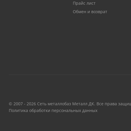
Прайс лист
Обмен и возврат
© 2007 - 2026 Сеть металлобаз Металл ДК. Все права защи
Политика обработки персональных данных