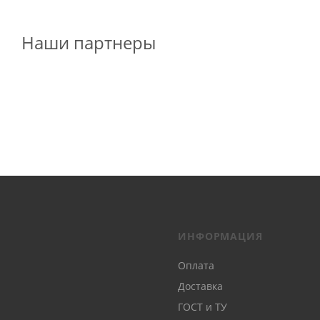
Наши партнеры
ИНФОРМАЦИЯ
Оплата
Доставка
ГОСТ и ТУ