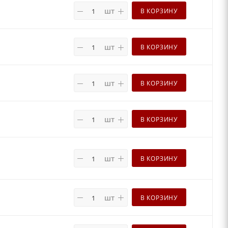
шт
В КОРЗИНУ
шт
В КОРЗИНУ
шт
В КОРЗИНУ
шт
В КОРЗИНУ
шт
В КОРЗИНУ
шт
В КОРЗИНУ