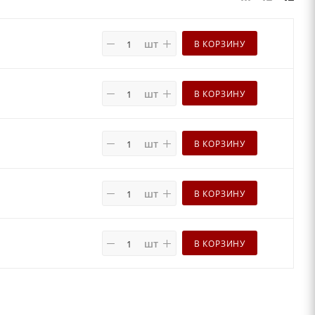
шт
В КОРЗИНУ
шт
В КОРЗИНУ
шт
В КОРЗИНУ
шт
В КОРЗИНУ
шт
В КОРЗИНУ