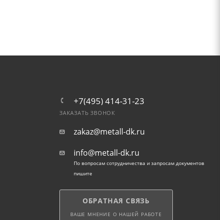
+7(495) 414-31-23
ЗАКАЗАТЬ ЗВОНОК
zakaz@metall-dk.ru
info@metall-dk.ru
По вопросам сотрудничества и запросам документов
пишите
ОБРАТНАЯ СВЯЗЬ
ВАШЕ МНЕНИЕ О НАШЕЙ РАБОТЕ