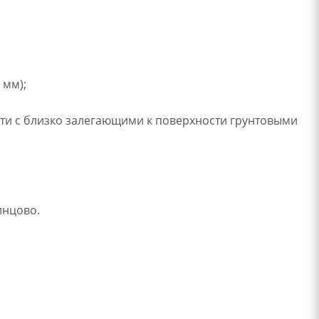
 мм);
ти с близко залегающими к поверхности грунтовыми
инцово.