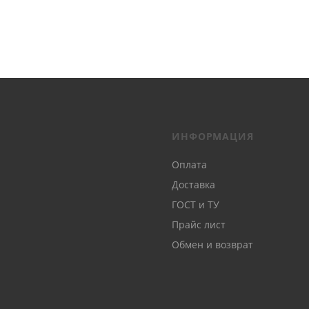
ИНФОРМАЦИЯ
Оплата
Доставка
ГОСТ и ТУ
Прайс лист
Обмен и возврат