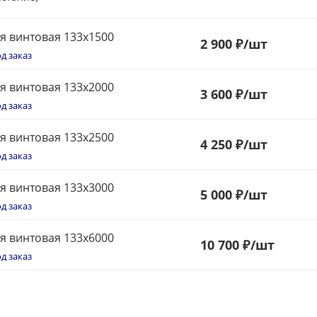
я винтовая 133x1500
2 900 ₽
/шт
д заказ
я винтовая 133x2000
3 600 ₽
/шт
д заказ
я винтовая 133x2500
4 250 ₽
/шт
д заказ
я винтовая 133x3000
5
000 ₽
/шт
д заказ
я винтовая 133x6000
10 700 ₽
/шт
д заказ