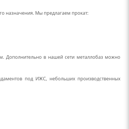
го назначения. Мы предлагаем прокат:
 мм. Дополнительно в нашей сети металлобаз можно
ндаментов под ИЖС, небольших производственных