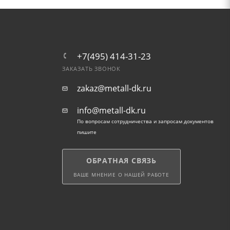
+7(495) 414-31-23
ЗАКАЗАТЬ ЗВОНОК
zakaz@metall-dk.ru
info@metall-dk.ru
По вопросам сотрудничества и запросам документов
пишите
ОБРАТНАЯ СВЯЗЬ
ВАШЕ МНЕНИЕ О НАШЕЙ РАБОТЕ