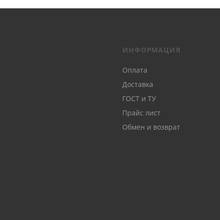
ИНФОРМАЦИЯ
Оплата
Доставка
ГОСТ и ТУ
Прайс лист
Обмен и возврат