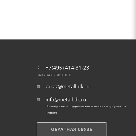
+7(495) 414-31-23
ЗАКАЗАТЬ ЗВОНОК
zakaz@metall-dk.ru
info@metall-dk.ru
По вопросам сотрудничества и запросам документов
пишите
ОБРАТНАЯ СВЯЗЬ