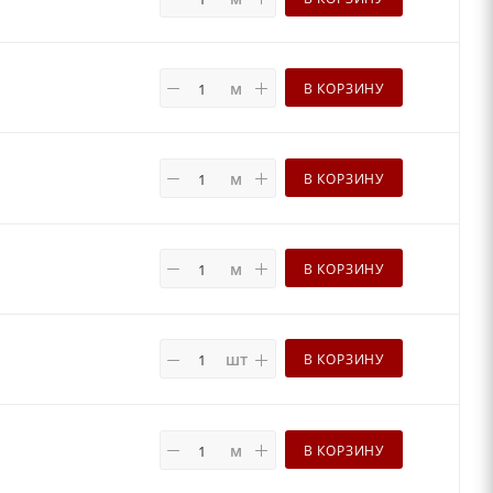
м
В КОРЗИНУ
м
В КОРЗИНУ
м
В КОРЗИНУ
шт
В КОРЗИНУ
м
В КОРЗИНУ