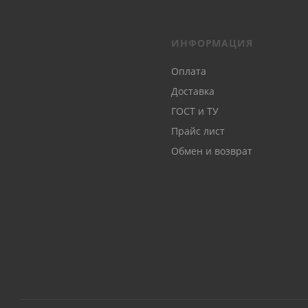
ИНФОРМАЦИЯ
Оплата
Доставка
ГОСТ и ТУ
Прайс лист
Обмен и возврат