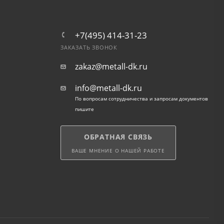
+7(495) 414-31-23
ЗАКАЗАТЬ ЗВОНОК
zakaz@metall-dk.ru
info@metall-dk.ru
По вопросам сотрудничества и запросам документов
пишите
ОБРАТНАЯ СВЯЗЬ
ВАШЕ МНЕНИЕ О НАШЕЙ РАБОТЕ