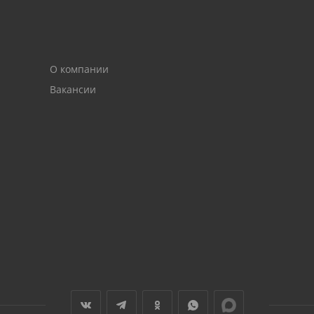
О компании
Вакансии