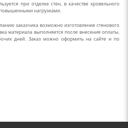
зуется при отделке стен, в качестве кровельного
с повышенными нагрузками.
еланию заказчика возможно изготовление стенового
вка материала выполняется после внесения оплаты.
бочих дней. Заказ можно оформить на сайте и по