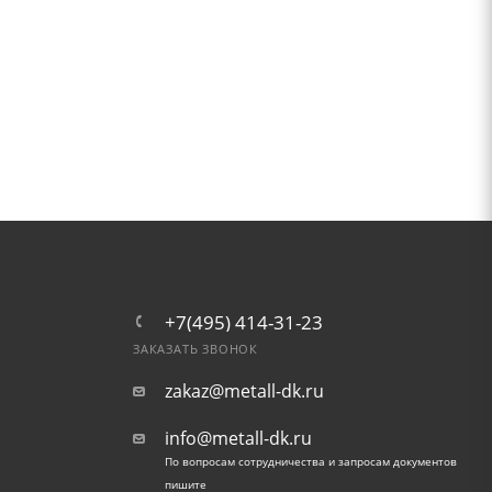
+7(495) 414-31-23
ЗАКАЗАТЬ ЗВОНОК
zakaz@metall-dk.ru
info@metall-dk.ru
По вопросам сотрудничества и запросам документов
пишите