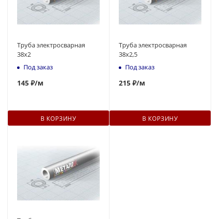
Труба электросварная
Труба электросварная
38x2
38x2,5
Под заказ
Под заказ
145
₽
/м
215
₽
/м
В КОРЗИНУ
В КОРЗИНУ