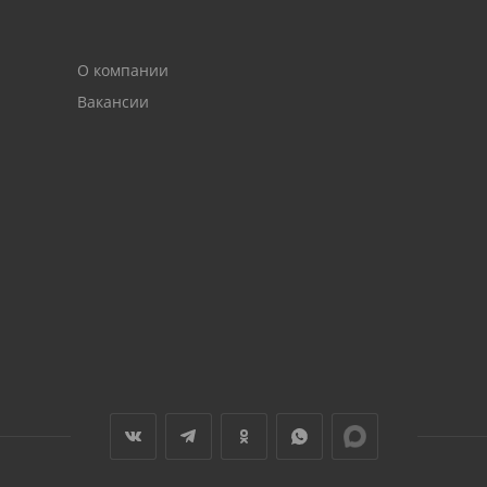
О компании
Вакансии