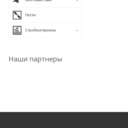
Петли
Стройматериалы
Наши партнеры