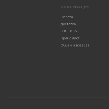
ИНФОРМАЦИЯ
Оплата
Доставка
ГОСТ и ТУ
Прайс лист
Обмен и возврат