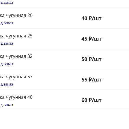
д заказ
ка чугунная 20
40
₽
/шт
д заказ
ка чугунная 25
45
₽
/шт
д заказ
ка чугунная 32
50
₽
/шт
д заказ
ка чугунная 57
55
₽
/шт
д заказ
ка чугунная 40
60
₽
/шт
д заказ