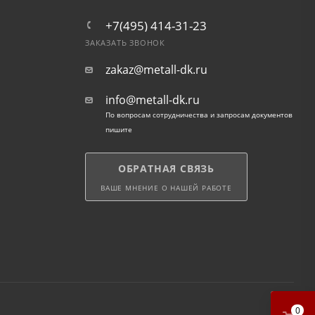
+7(495) 414-31-23
ЗАКАЗАТЬ ЗВОНОК
zakaz@metall-dk.ru
info@metall-dk.ru
По вопросам сотрудничества и запросам документов
пишите
ОБРАТНАЯ СВЯЗЬ
ВАШЕ МНЕНИЕ О НАШЕЙ РАБОТЕ
0