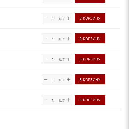
шт
В КОРЗИНУ
шт
В КОРЗИНУ
шт
В КОРЗИНУ
шт
В КОРЗИНУ
шт
В КОРЗИНУ