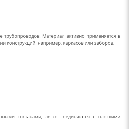
ке трубопроводов. Материал активно применяется в
ии конструкций, например, каркасов или заборов.
.
рными составами, легко соединяются с плоскими