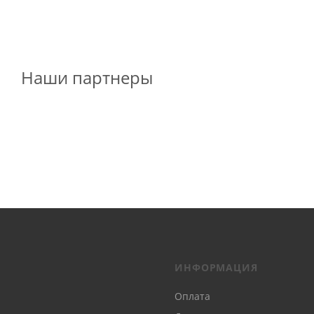
Наши партнеры
ИНФОРМАЦИЯ
Оплата