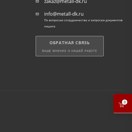
zakaz@metall-dk.ru
info@metall-dk.ru
По вопросам сотрудничества и запросам документов
пишите
ОБРАТНАЯ СВЯЗЬ
ВАШЕ МНЕНИЕ О НАШЕЙ РАБОТЕ
0