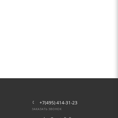
+7(495) 414-31-23
ЗАКАЗАТЬ ЗВОНОК