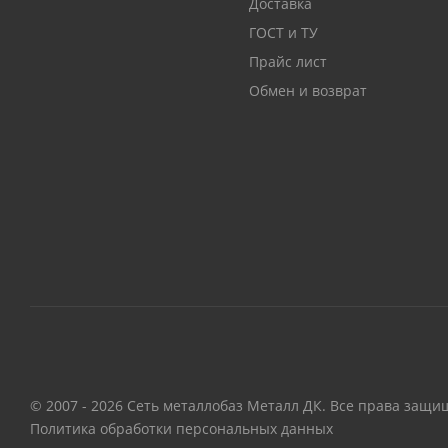
Доставка
ГОСТ и ТУ
Прайс лист
Обмен и возврат
© 2007 - 2026 Сеть металлобаз Металл ДК. Все права защи
Политика обработки персональных данных