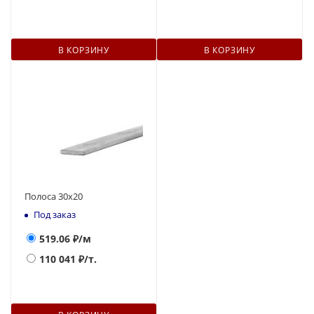
В КОРЗИНУ
В КОРЗИНУ
Полоса 30х20
Под заказ
519.06
₽/м
110 041
₽/т.