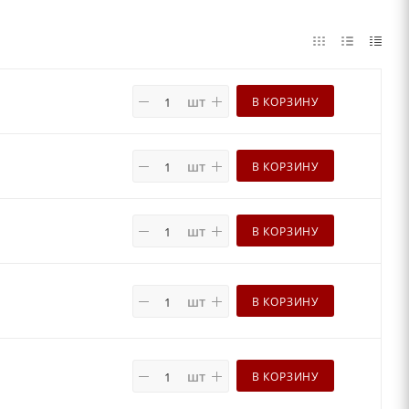
шт
В КОРЗИНУ
шт
В КОРЗИНУ
шт
В КОРЗИНУ
шт
В КОРЗИНУ
шт
В КОРЗИНУ