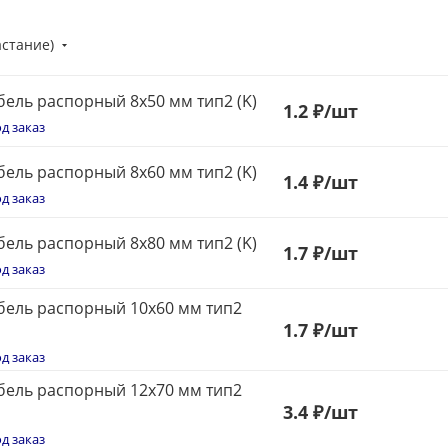
астание)
ель распорный 8x50 мм тип2 (K)
1
.2 ₽
/шт
д заказ
ель распорный 8x60 мм тип2 (K)
1
.4 ₽
/шт
д заказ
ель распорный 8x80 мм тип2 (K)
1.7 ₽
/шт
д заказ
ель распорный 10x60 мм тип2
1.7 ₽
/шт
д заказ
ель распорный 12x70 мм тип2
3
.4 ₽
/шт
д заказ