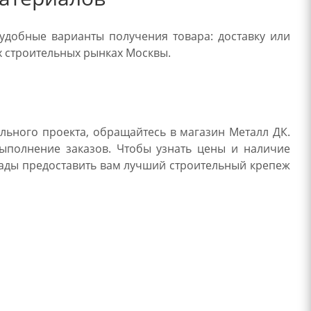
удобные варианты получения товара: доставку или
х строительных рынках Москвы.
льного проекта, обращайтесь в магазин Металл ДК.
ыполнение заказов. Чтобы узнать цены и наличие
рады предоставить вам лучший строительный крепеж