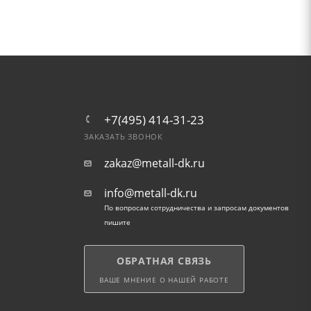
+7(495) 414-31-23
ЗАКАЗАТЬ ЗВОНОК
zakaz@metall-dk.ru
info@metall-dk.ru
По вопросам сотрудничества и запросам документов
пишите
ОБРАТНАЯ СВЯЗЬ
ВАШЕ МНЕНИЕ О НАШЕЙ РАБОТЕ