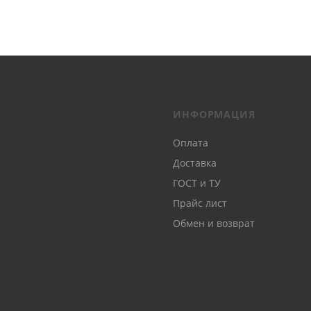
ИНФОРМАЦИЯ
Оплата
Доставка
ГОСТ и ТУ
Прайс лист
Обмен и возврат