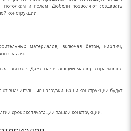
, потолкам и полам. Дюбели позволяют создавать
ей конструкции.
оительных материалов, включая бетон, кирпич,
зных задач.
ных навыков. Даже начинающий мастер справится с
т значительные нагрузки. Ваши конструкции будут
лгий срок эксплуатации вашей конструкции.
материалов