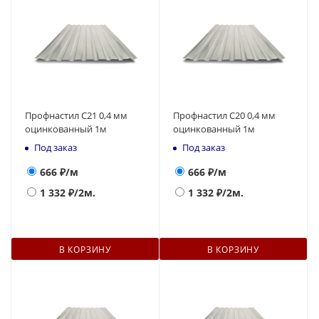
Профнастил С21 0,4 мм
Профнастил С20 0,4 мм
оцинкованный 1м
оцинкованный 1м
Под заказ
Под заказ
666
₽/м
666
₽/м
1 332
₽/2м.
1 332
₽/2м.
В КОРЗИНУ
В КОРЗИНУ