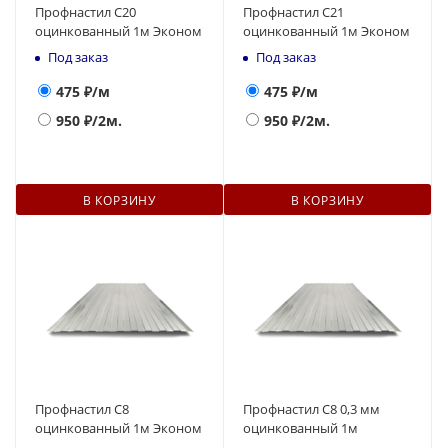
Профнастил С20
Профнастил С21
оцинкованный 1м Эконом
оцинкованный 1м Эконом
Под заказ
Под заказ
475
₽/м
475
₽/м
950
₽/2м.
950
₽/2м.
В КОРЗИНУ
В КОРЗИНУ
Профнастил С8
Профнастил С8 0,3 мм
оцинкованный 1м Эконом
оцинкованный 1м