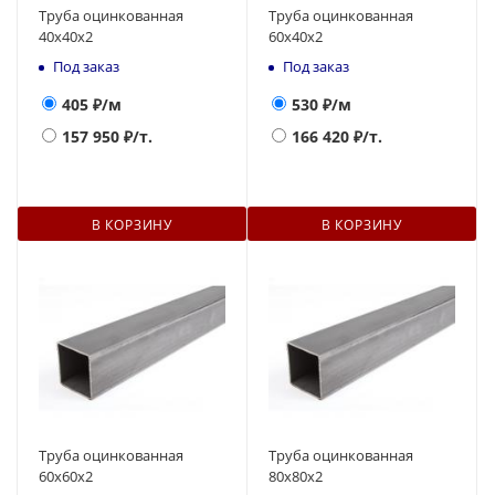
Труба оцинкованная
Труба оцинкованная
40x40x2
60x40x2
Под заказ
Под заказ
405
₽/м
530
₽/м
157 950
₽/т.
166 420
₽/т.
В КОРЗИНУ
В КОРЗИНУ
Труба оцинкованная
Труба оцинкованная
60x60x2
80x80x2