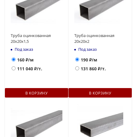
Труба оцинкованная
Труба оцинкованная
20x20x1,5
20x20x2
Под заказ
Под заказ
160
₽/м
190
₽/м
111 040
₽/т.
131 860
₽/т.
В КОРЗИНУ
В КОРЗИНУ