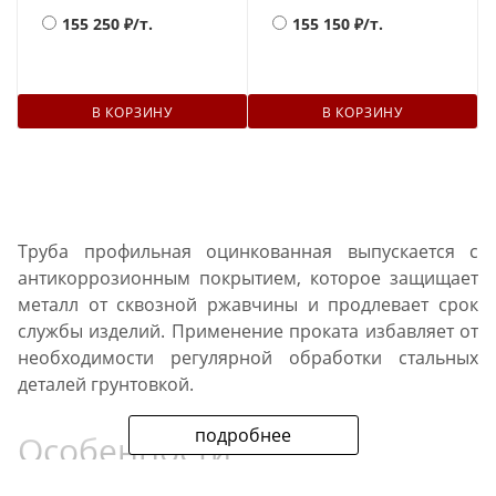
155 250
₽/т.
155 150
₽/т.
В КОРЗИНУ
В КОРЗИНУ
Труба профильная оцинкованная выпускается с
антикоррозионным покрытием, которое защищает
металл от сквозной ржавчины и продлевает срок
службы изделий. Применение проката избавляет от
необходимости регулярной обработки стальных
деталей грунтовкой.
подробнее
Особенности
оцинкованных профильных