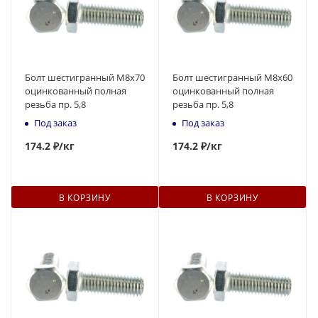
Болт шестигранный М8x70
Болт шестигранный М8x60
оцинкованный полная
оцинкованный полная
резьба пр. 5,8
резьба пр. 5,8
Под заказ
Под заказ
174
.2 ₽
/кг
174
.2 ₽
/кг
В КОРЗИНУ
В КОРЗИНУ