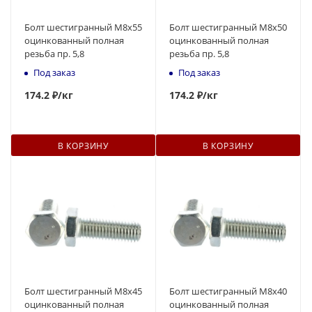
Болт шестигранный М8x55
Болт шестигранный М8x50
оцинкованный полная
оцинкованный полная
резьба пр. 5,8
резьба пр. 5,8
Под заказ
Под заказ
174
.2 ₽
/кг
174
.2 ₽
/кг
В КОРЗИНУ
В КОРЗИНУ
Болт шестигранный М8x45
Болт шестигранный М8x40
оцинкованный полная
оцинкованный полная