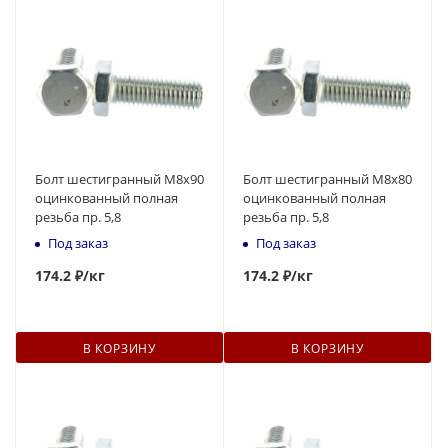
Болт шестигранный М8x90
Болт шестигранный М8x80
оцинкованный полная
оцинкованный полная
резьба пр. 5,8
резьба пр. 5,8
Под заказ
Под заказ
174
.2 ₽
/кг
174
.2 ₽
/кг
В КОРЗИНУ
В КОРЗИНУ