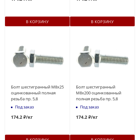
В КОРЗИНУ
В КОРЗИНУ
Болт шестигранный М8x25
Болт шестигранный
оцинкованный полная
М8x200 оцинкованный
резьба пр. 5,8
полная резьба пр. 5,8
Под заказ
Под заказ
174
.2 ₽
/кг
174
.2 ₽
/кг
В КОРЗИНУ
В КОРЗИНУ