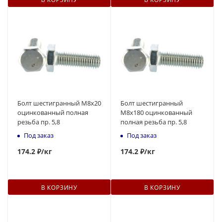
Болт шестигранный М8x20
Болт шестигранный
оцинкованный полная
М8x180 оцинкованный
резьба пр. 5,8
полная резьба пр. 5,8
Под заказ
Под заказ
174
.2 ₽
/кг
174
.2 ₽
/кг
В КОРЗИНУ
В КОРЗИНУ