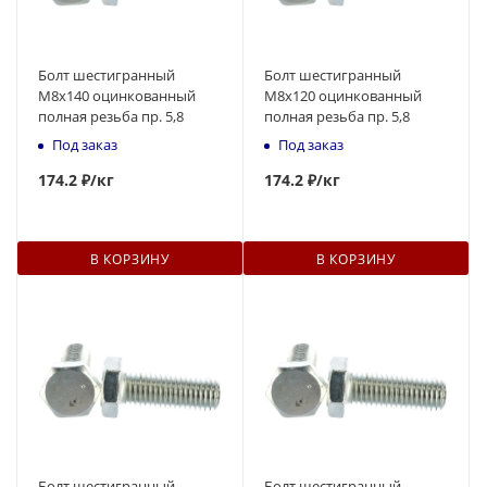
Болт шестигранный
Болт шестигранный
М8x140 оцинкованный
М8x120 оцинкованный
полная резьба пр. 5,8
полная резьба пр. 5,8
Под заказ
Под заказ
174
.2 ₽
/кг
174
.2 ₽
/кг
В КОРЗИНУ
В КОРЗИНУ
Болт шестигранный
Болт шестигранный