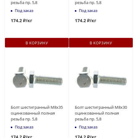
резьба пр. 5,8
резьба пр. 5,8
Под заказ
Под заказ
174
.2 ₽
/кг
174
.2 ₽
/кг
В КОРЗИНУ
В КОРЗИНУ
Болт шестигранный М8x35
Болт шестигранный М8x30
оцинкованный полная
оцинкованный полная
резьба пр. 5,8
резьба пр. 5,8
Под заказ
Под заказ
174
.2 ₽
/кг
174
.2 ₽
/кг