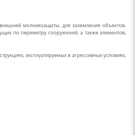
 внешней молниезащиты, для заземления объектов.
ущих по периметру сооружений, а также элементов,
трукциях, эксплуатируемых в агрессивных условиях,