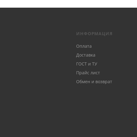
ИНФОРМАЦИЯ
Оплата
Доставка
ГОСТ и ТУ
Прайс лист
Обмен и возврат