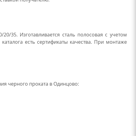
/20/35. Изготавливается сталь полосовая с учетом
 каталога есть сертификаты качества. При монтаже
ия черного проката в Одинцово: