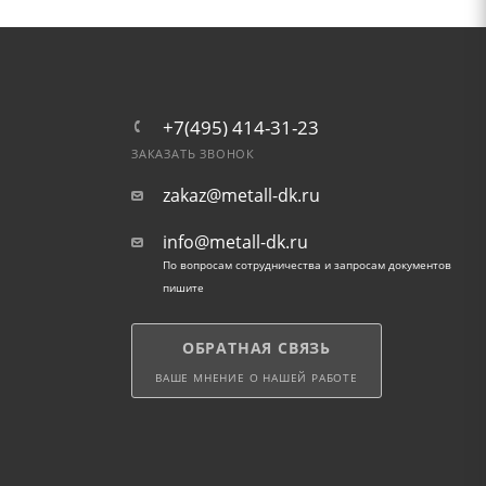
+7(495) 414-31-23
ЗАКАЗАТЬ ЗВОНОК
zakaz@metall-dk.ru
info@metall-dk.ru
По вопросам сотрудничества и запросам документов
пишите
ОБРАТНАЯ СВЯЗЬ
ВАШЕ МНЕНИЕ О НАШЕЙ РАБОТЕ