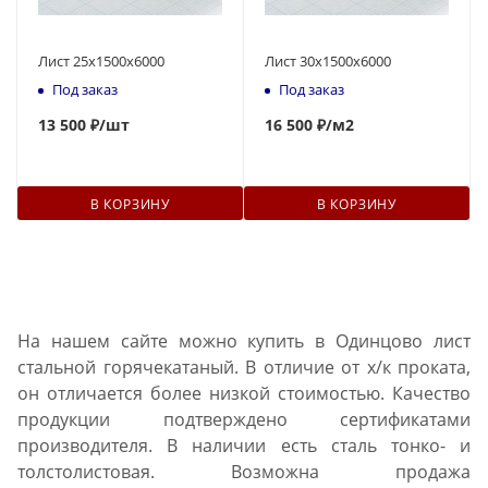
Лист 25х1500х6000
Лист 30х1500х6000
Под заказ
Под заказ
13 500 ₽
/шт
16 500 ₽
/м2
В КОРЗИНУ
В КОРЗИНУ
На нашем сайте можно купить в Одинцово лист
стальной горячекатаный. В отличие от х/к проката,
он отличается более низкой стоимостью. Качество
продукции подтверждено сертификатами
производителя. В наличии есть сталь тонко- и
толстолистовая. Возможна продажа