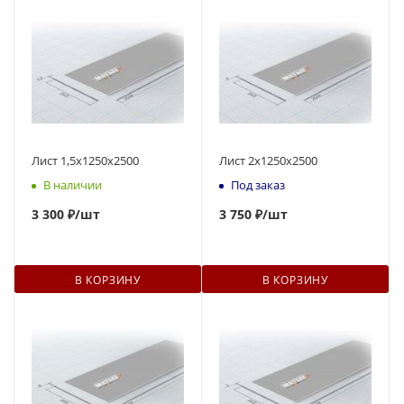
Лист 1,5х1250х2500
Лист 2х1250х2500
В наличии
Под заказ
3 300 ₽
/шт
3 750 ₽
/шт
В КОРЗИНУ
В КОРЗИНУ