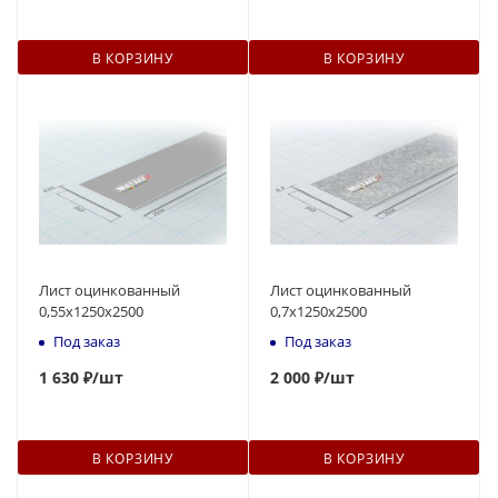
В КОРЗИНУ
В КОРЗИНУ
Лист оцинкованный
Лист оцинкованный
0,55х1250х2500
0,7x1250х2500
Под заказ
Под заказ
1 630 ₽
/шт
2
000 ₽
/шт
В КОРЗИНУ
В КОРЗИНУ