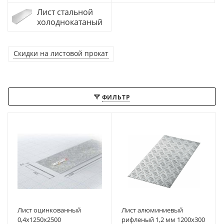
Лист стальной
холоднокатаный
Скидки на листовой прокат
ФИЛЬТР
Лист оцинкованный
Лист алюминиевый
0,4x1250x2500
рифленый 1,2 мм 1200х300