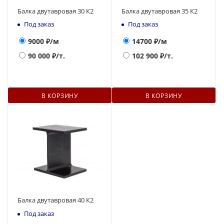
Балка двутавровая 30 К2
Балка двутавровая 35 К2
Под заказ
Под заказ
9000
₽/м
14700
₽/м
90 000
₽/т.
102 900
₽/т.
В КОРЗИНУ
В КОРЗИНУ
Балка двутавровая 40 К2
Под заказ